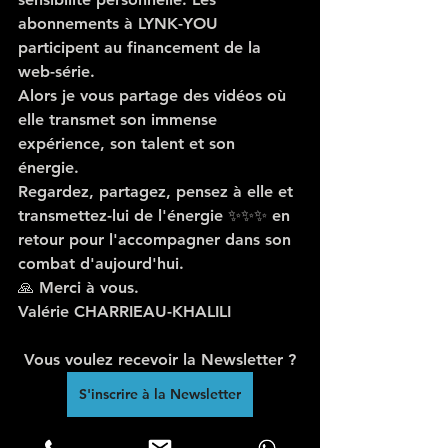
abonnements à LYNK-YOU 
participent au financement de la 
web-série.
Alors je vous partage des vidéos où 
elle transmet son immense 
expérience, son talent et son 
énergie. 
Regardez, partagez, pensez à elle et 
transmettez-lui de l'énergie ✨✨✨ en 
retour pour l'accompagner dans son 
combat d'aujourd'hui.
🙏 Merci à vous.
Valérie CHARRIEAU-KHALILI
Vous voulez recevoir la Newsletter ?
S'inscrire à la Newsletter