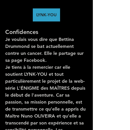
LYNK-YOU
Confidences
Je voulais vous dire que Bettina 
Drummond se bat actuellement 
contre un cancer. Elle le partage sur 
sa page Facebook.  
Je tiens à la remercier car elle 
soutient LYNK-YOU et tout 
particulièrement le projet de la web-
série L'ÉNIGME des MAÎTRES depuis 
le début de l'aventure. Car sa 
passion, sa mission personnelle, est 
de transmettre ce qu'elle a appris du 
Maître Nuno OLIVEIRA et qu'elle a 
transcendé par son expérience et sa 
sensibilité personnelle. Les 