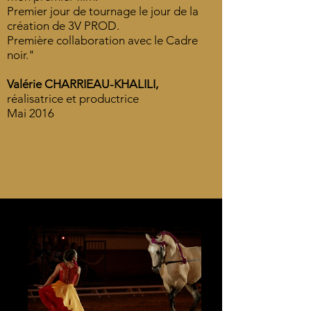
Premier jour de tournage le jour de la
création de 3V PROD.
Première collaboration avec le Cadre
noir."
Valérie CHARRIEAU-KHALILI,
réalisatrice et productrice
Mai 2016