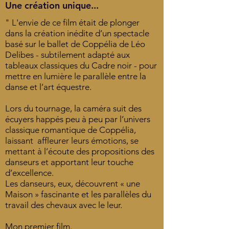
Une création unique...
" L'envie de ce film était de plonger
dans la création inédite d’un spectacle
basé sur le ballet de Coppélia de Léo
Delibes - subtilement adapté aux
tableaux classiques du Cadre noir - pour
mettre en lumière le parallèle entre la
danse et l’art équestre.
Lors du tournage, la caméra suit des
écuyers happés peu à peu par l’univers
classique romantique de Coppélia,
laissant affleurer leurs émotions, se
mettant à l’écoute des propositions des
danseurs et apportant leur touche
d’excellence.
Les danseurs, eux, découvrent « une
Maison » fascinante et les parallèles du
travail des chevaux avec le leur.
Mon premier film.