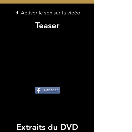
🔈
Activer le son sur la vidéo
Teaser
Partager
Extraits du DVD