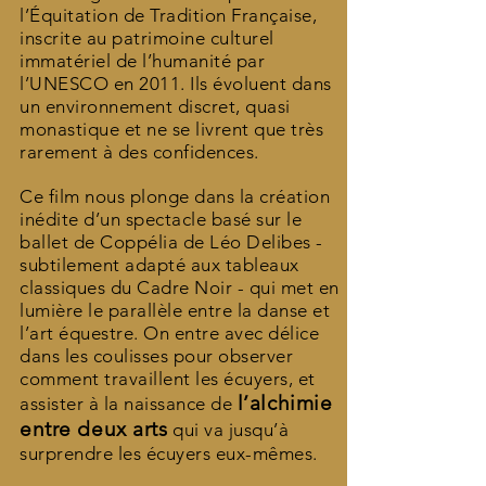
l’Équitation de Tradition Française,
inscrite au patrimoine culturel
immatériel de l’humanité par
l’UNESCO en 2011. Ils évoluent dans
un environnement discret, quasi
monastique et ne se livrent que très
rarement à des confidences.
Ce film nous plonge dans la création
inédite d’un spectacle basé sur le
ballet de Coppélia de Léo Delibes -
subtilement adapté aux tableaux
classiques du Cadre Noir - qui met en
lumière le parallèle entre la danse et
l’art équestre. On entre avec délice
dans les coulisses pour observer
comment travaillent les écuyers, et
l’alchimie
assister à la naissance de
entre deux arts
qui va jusqu’à
surprendre les écuyers eux-mêmes.