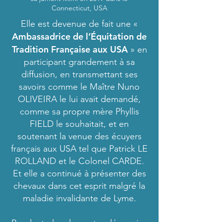
Connecticut, USA
Elle est devenue de fait une «
Ambassadrice de l’Équitation de
Tradition Française aux USA
» en
participant grandement à sa
diffusion, en transmettant ses
savoirs comme le Maître Nuno
OLIVEIRA le lui avait demandé,
comme sa propre mère Phyllis
FIELD le souhaitait, et en
soutenant la venue des écuyers
français aux USA tel que Patrick LE
ROLLAND et le Colonel CARDE.
Et elle a continué à présenter des
chevaux dans cet esprit malgré la
maladie invalidante de Lyme.