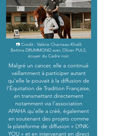
📷 Credit : Valérie Charrieau-Khalili
Bettina DRUMMOND avec Olivier PULS,
écuyer du Cadre noir.
Malgré un cancer, elle a continué
vaillamment à participer autant
qu’elle le pouvait à la diffusion de
l’Équitation de Tradition Française,
en transmettant directement
notamment via l’association
APAHA qu’elle a créé, également
en soutenant des projets comme
la plateforme de diffusion « LYNK-
YOU » et en intervenant en direct