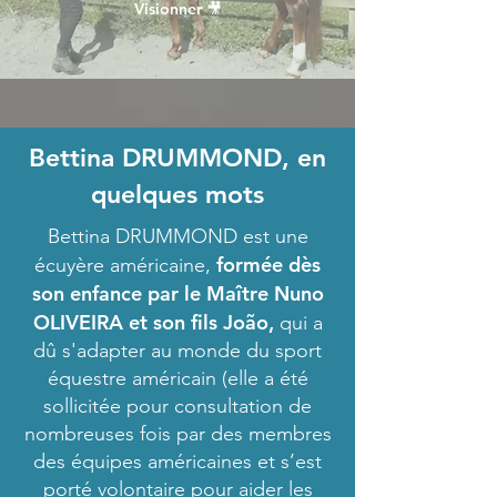
Visionner 🎥
Bettina DRUMMOND, en
quelques mots
Bettina DRUMMOND est une
formée dès
écuyère américaine,
son enfance par le Maître Nuno
OLIVEIRA et son fils João,
qui a
dû s'adapter au monde du sport
équestre américain (elle a été
sollicitée pour consultation de
nombreuses fois par des membres
des équipes américaines et s’est
porté volontaire pour aider les