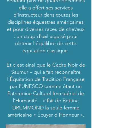
Pendant plus de quatre décennies
elle a offert ses services
d’instructeur dans toutes les
disciplines équestres américaines
et pour diverses races de chevaux
: un coup d’œil aiguisé pour
obtenir l’équilibre de cette
équitation classique.
Et c’est ainsi que le Cadre Noir de
Saumur – qui a fait reconnaître
l’Équitation de Tradition Française
par l’UNESCO comme étant un
Patrimoine Culturel Immatériel de
l’Humanité – a fait de Bettina
DRUMMOND la seule femme
américaine « Écuyer d’Honneur ».