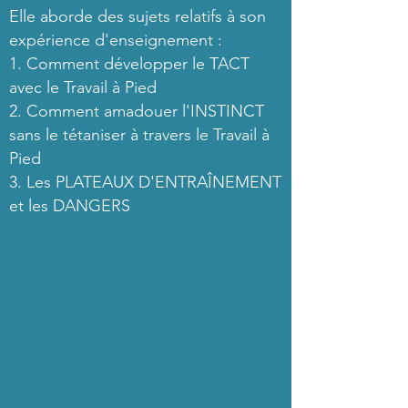
Elle aborde des sujets relatifs à son
expérience d'enseignement :
1. Comment développer le TACT
avec le Travail à Pied
2. Comment amadouer l'INSTINCT
sans le tétaniser à travers le Travail à
Pied
3. Les PLATEAUX D'ENTRAÎNEMENT
et les DANGERS