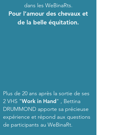
dans les WeBinaRts.
Pour l’amour des chevaux et
de la belle équitation.
Plus de 20 ans après la sortie de ses
Work in Hand
2 VHS "
" , Bettina
DRUMMOND apporte sa précieuse
expérience et répond aux questions
de participants au WeBinaRt.