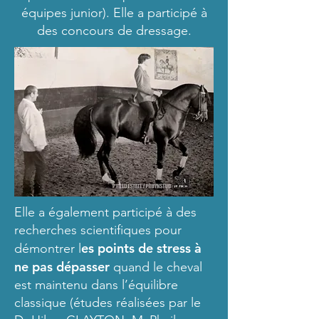
équipes junior). Elle a participé à
des concours de dressage.
Elle a également participé à des
recherches scientifiques pour
es points de stress à
démontrer l
ne pas dépasser
quand le cheval
est maintenu dans l’équilibre
classique (études réalisées par le