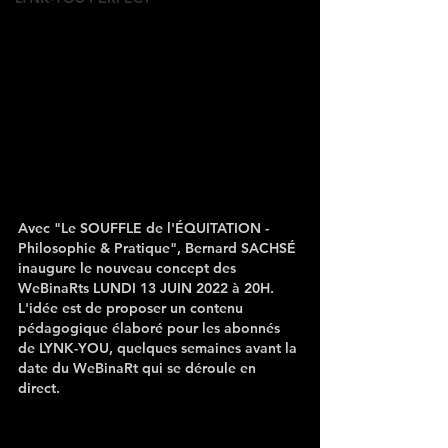
Avec "
Le SOUFFLE de l'ÉQUITATION - 
Philosophie & Pratique
", Bernard SACHSÉ 
inaugure le nouveau concept des 
WeBinaRts LUNDI 13 JUIN 2022 à 20H. 
L'idée est de proposer un contenu 
pédagogique élaboré pour les abonnés 
de LYNK-YOU, quelques semaines avant la 
date du WeBinaRt qui se déroule en 
direct. 