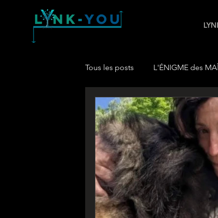
LYN
Tous les posts
L'ÉNIGME des MA