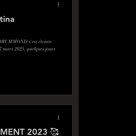
tina
 DRUMMOND s'est éteinte
27 mars 2025, quelques jours
MENT 2023 🥰