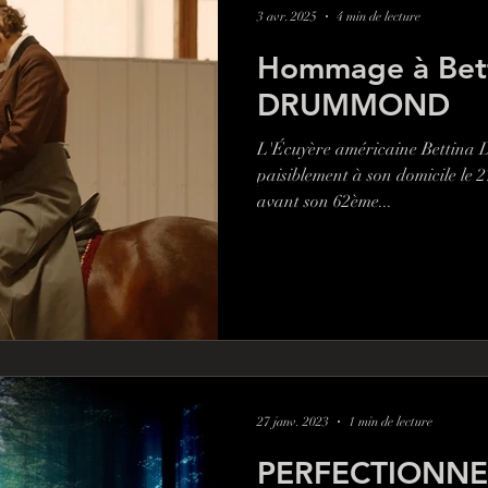
3 avr. 2025
4 min de lecture
Hommage à Bet
DRUMMOND
L'Écuyère américaine Bettina
paisiblement à son domicile le 
avant son 62ème...
27 janv. 2023
1 min de lecture
PERFECTIONNE